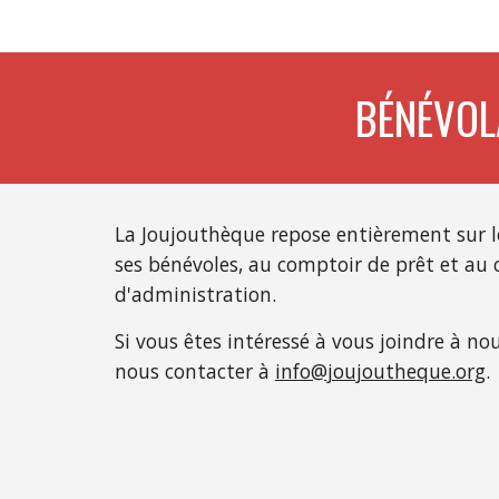
BÉNÉVOL
La Joujouthèque repose entièrement sur le
ses bénévoles, au comptoir de prêt et au 
d'administration.
Si vous êtes intéressé à vous joindre à nou
nous contacter à
info@joujoutheque.org
.