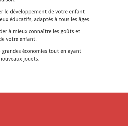
er le développement de votre enfant
jeux éducatifs, adaptés à tous les âges.
der à mieux connaître les goûts et
de votre enfant.
de grandes économies tout en ayant
 nouveaux jouets.