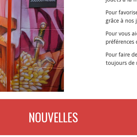
Pour favoris
grâce à nos 
Pour vous ai
préférences 
Pour faire 
toujours de
NOUVELLES